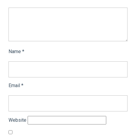
Name
*
Email
*
Website