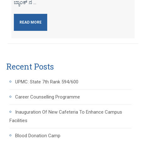
ಬ್ಯಾಂಕ್ ನ ...
READ MORE
Recent Posts
UPMC: State 7th Rank 594/600
Career Counselling Programme
Inauguration Of New Cafeteria To Enhance Campus
Facilities
Blood Donation Camp