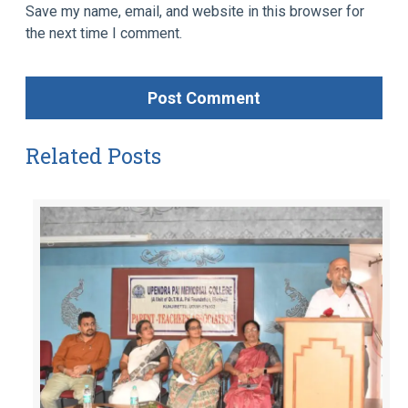
Save my name, email, and website in this browser for
the next time I comment.
Related Posts