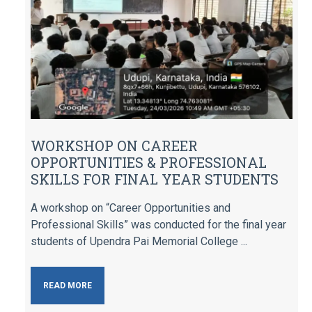
WORKSHOP ON CAREER
OPPORTUNITIES & PROFESSIONAL
SKILLS FOR FINAL YEAR STUDENTS
A workshop on “Career Opportunities and
Professional Skills” was conducted for the final year
students of Upendra Pai Memorial College ...
READ MORE