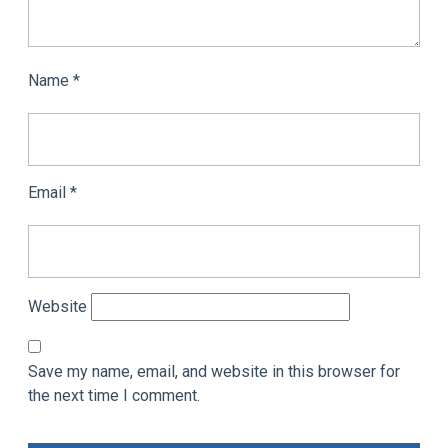
Name
*
Email
*
Website
Save my name, email, and website in this browser for
the next time I comment.