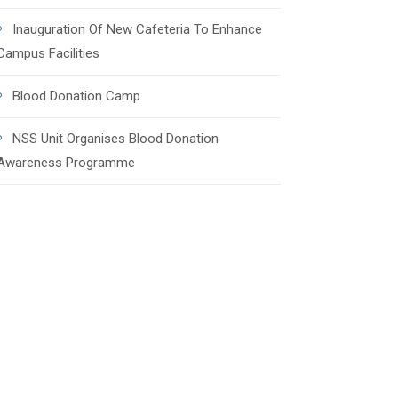
Inauguration Of New Cafeteria To Enhance
Campus Facilities
Blood Donation Camp
NSS Unit Organises Blood Donation
Awareness Programme