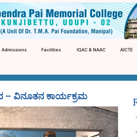
Admissions
Facilities
IQAC & NAAC
AICTE
ಪದ – ವಿನೂತನ ಕಾರ್ಯಕ್ರಮ