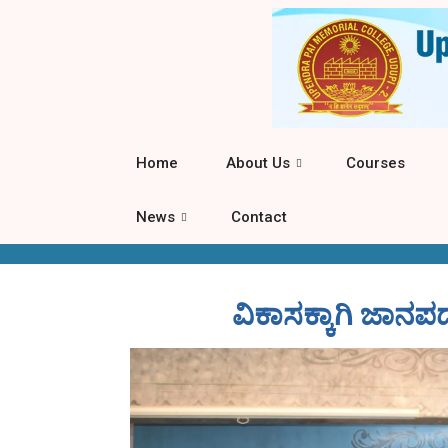
Home
About Us
Courses
News
Contact
ವಿಕಾಸಕ್ಕಾಗಿ ಜಾನ