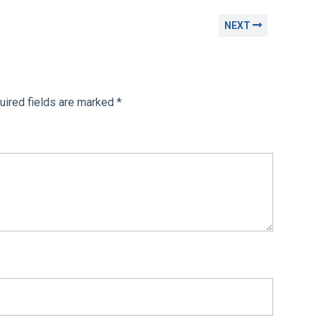
NEXT
uired fields are marked
*