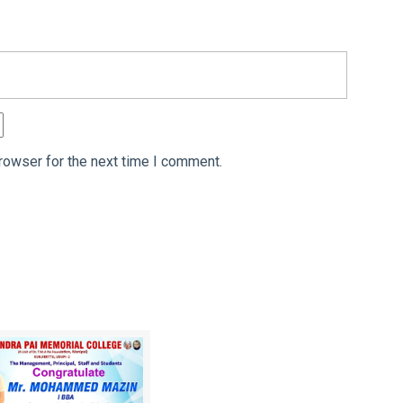
rowser for the next time I comment.