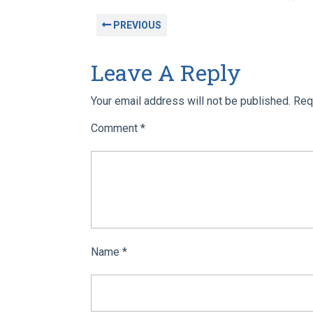
PREVIOUS
Leave A Reply
Your email address will not be published.
Req
Comment
*
Name
*