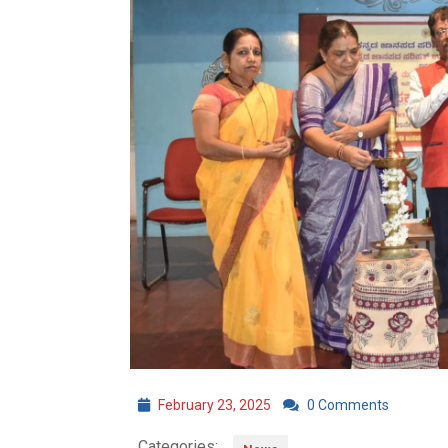
February 23, 2025
0 Comments
Categories: