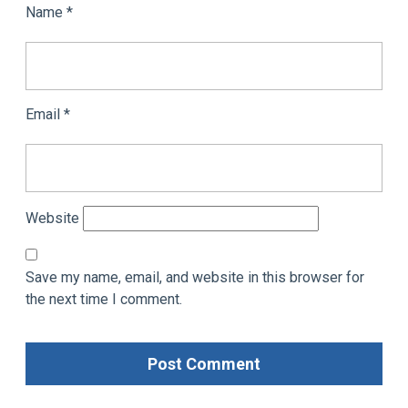
Name
*
Email
*
Website
Save my name, email, and website in this browser for
the next time I comment.