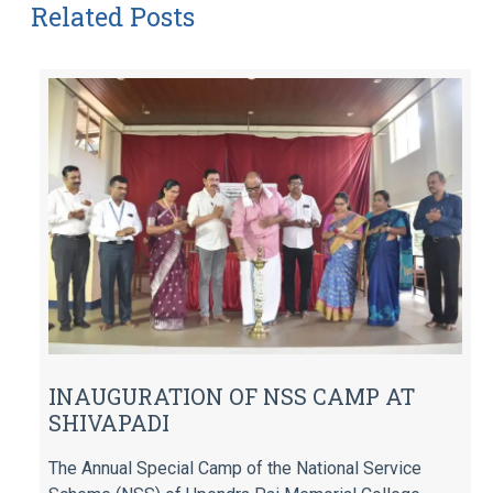
Related Posts
INAUGURATION OF NSS CAMP AT
SHIVAPADI
The Annual Special Camp of the National Service