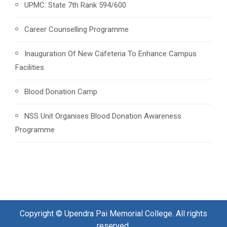
UPMC: State 7th Rank 594/600
Career Counselling Programme
Inauguration Of New Cafeteria To Enhance Campus
Facilities
Blood Donation Camp
NSS Unit Organises Blood Donation Awareness
Programme
Copyright © Upendra Pai Memorial College. All rights
reserved.